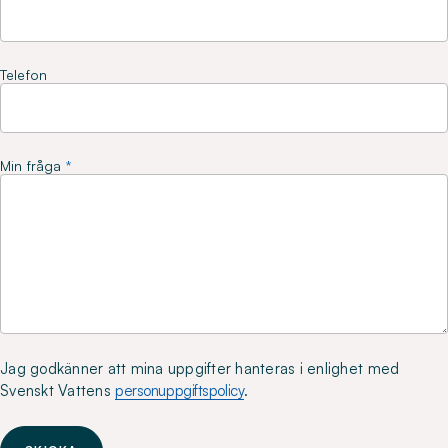
Telefon
Min fråga
Jag godkänner att mina uppgifter hanteras i enlighet med
Svenskt Vattens
personuppgiftspolicy
.