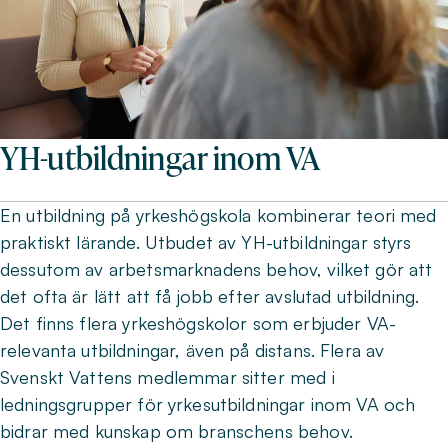
YH-utbildningar inom VA
En utbildning på yrkeshögskola kombinerar teori med
praktiskt lärande. Utbudet av YH-utbildningar styrs
dessutom av arbetsmarknadens behov, vilket gör att
det ofta är lätt att få jobb efter avslutad utbildning.
Det finns flera yrkeshögskolor som erbjuder VA-
relevanta utbildningar, även på distans. Flera av
Svenskt Vattens medlemmar sitter med i
ledningsgrupper för yrkesutbildningar inom VA och
bidrar med kunskap om branschens behov.