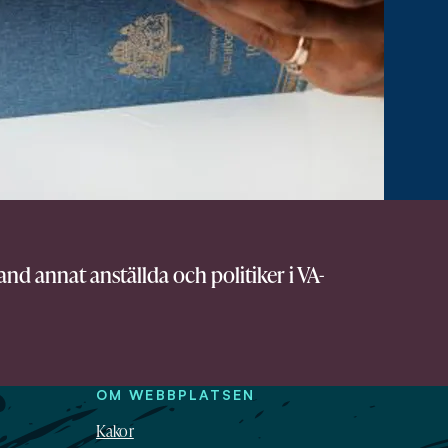
nd annat anställda och politiker i VA-
OM WEBBPLATSEN
Kakor