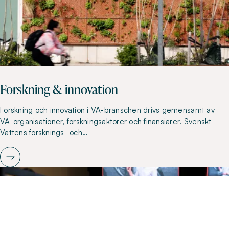
Forskning & innovation
Forskning och innovation i VA-branschen drivs gemensamt av
VA-organisationer, forskningsaktörer och finansiärer. Svenskt
Vattens forsknings- och…