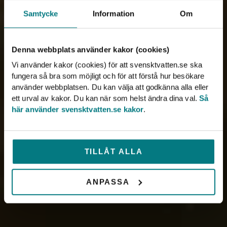
Samtycke
Information
Om
Denna webbplats använder kakor (cookies)
Vi använder kakor (cookies) för att svensktvatten.se ska
fungera så bra som möjligt och för att förstå hur besökare
använder webbplatsen. Du kan välja att godkänna alla eller
ett urval av kakor. Du kan när som helst ändra dina val.
Så
här använder svensktvatten.se kakor
.
TILLÅT ALLA
ANPASSA