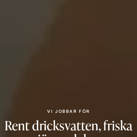
VI JOBBAR FÖR
Rent dricksvatten, friska