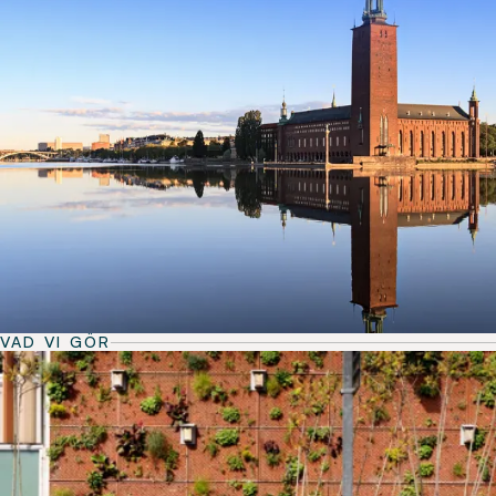
VAD VI GÖR