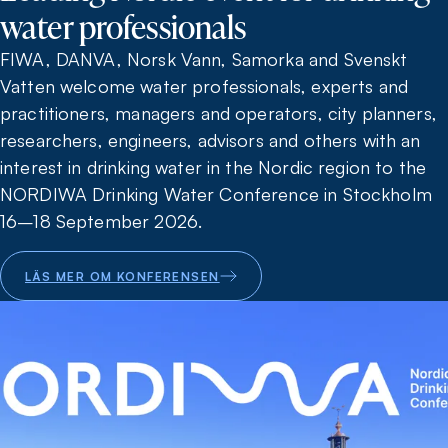
water professionals
FIWA, DANVA, Norsk Vann, Samorka and Svenskt
Vatten welcome water professionals, experts and
practitioners, managers and operators, city planners,
researchers, engineers, advisors and others with an
interest in drinking water in the Nordic region to the
NORDIWA Drinking Water Conference in Stockholm
16–18 September 2026.
LÄS MER OM KONFERENSEN