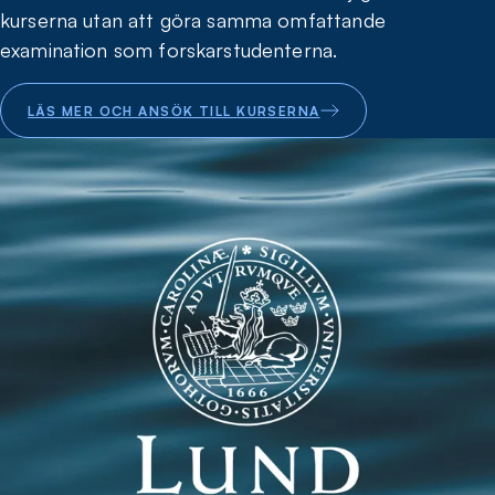
kurserna utan att göra samma omfattande
examination som forskarstudenterna.
LÄS MER OCH ANSÖK TILL KURSERNA