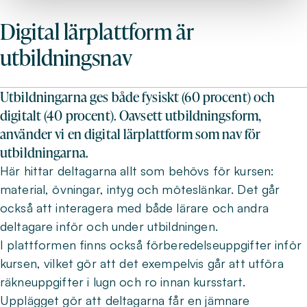
Digital lärplattform är
utbildningsnav
Utbildningarna ges både fysiskt (60 procent) och
digitalt (40 procent). Oavsett utbildningsform,
använder vi en digital lärplattform som nav för
utbildningarna.
Här hittar deltagarna allt som behövs för kursen:
material, övningar, intyg och möteslänkar. Det går
också att interagera med både lärare och andra
deltagare inför och under utbildningen.
I plattformen finns också förberedelseuppgifter inför
kursen, vilket gör att det exempelvis går att utföra
räkneuppgifter i lugn och ro innan kursstart.
Upplägget gör att deltagarna får en jämnare