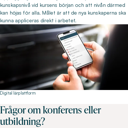
kunskapsnivå vid kursens början och att nivån därmed
kan höjas för alla. Målet är att de nya kunskaperna ska
kunna appliceras direkt i arbetet.
Digital lärplattform
Frågor om konferens eller
utbildning?