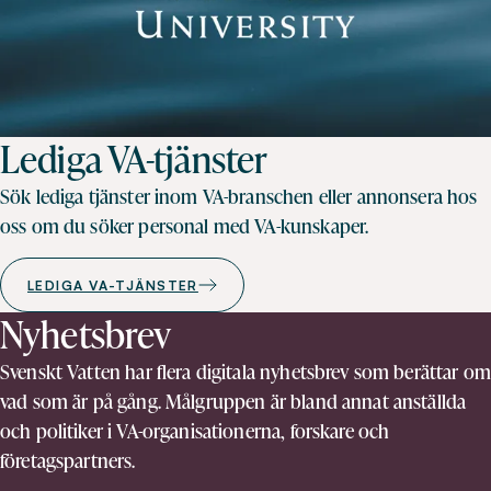
Lediga VA-tjänster
Sök lediga tjänster inom VA-branschen eller annonsera hos
oss om du söker personal med VA-kunskaper.
LEDIGA VA-TJÄNSTER
Nyhetsbrev
Svenskt Vatten har flera digitala nyhetsbrev som berättar om
vad som är på gång. Målgruppen är bland annat anställda
och politiker i VA-organisationerna, forskare och
företagspartners.