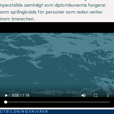
nyanställda samtidigt som diplomkurserna fungerar
som språngbräda för personer som redan verkar
inom branschen.
UTBILDNINGSNIVÅER