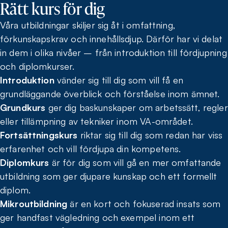
Rätt kurs för dig
Våra utbildningar skiljer sig åt i omfattning,
förkunskapskrav och innehållsdjup. Därför har vi delat
in dem i olika nivåer – från introduktion till fördjupning
och diplomkurser.
Introduktion
vänder sig till dig som vill få en
grundläggande överblick och förståelse inom ämnet.
Grundkurs
ger dig baskunskaper om arbetssätt, regler
eller tillämpning av tekniker inom VA-området.
Fortsättningskurs
riktar sig till dig som redan har viss
erfarenhet och vill fördjupa din kompetens.
Diplomkurs
är för dig som vill gå en mer omfattande
utbildning som ger djupare kunskap och ett formellt
diplom.
Mikroutbildning
är en kort och fokuserad insats som
ger handfast vägledning och exempel inom ett