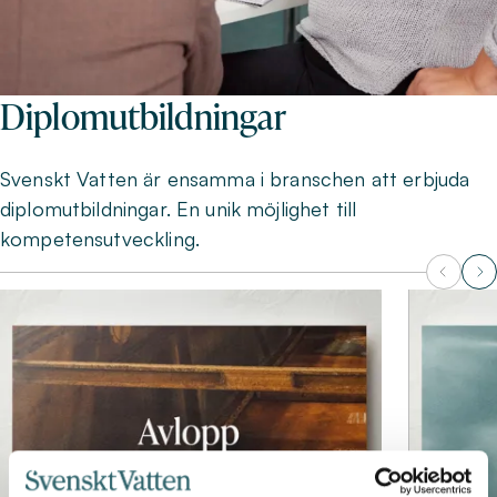
Diplomutbildningar
Svenskt Vatten är ensamma i branschen att erbjuda
diplomutbildningar. En unik möjlighet till
kompetensutveckling.