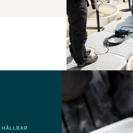
 HÅLLBAR