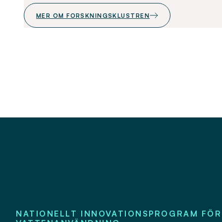
MER OM FORSKNINGSKLUSTREN
NATIONELLT INNOVATIONSPROGRAM FÖR