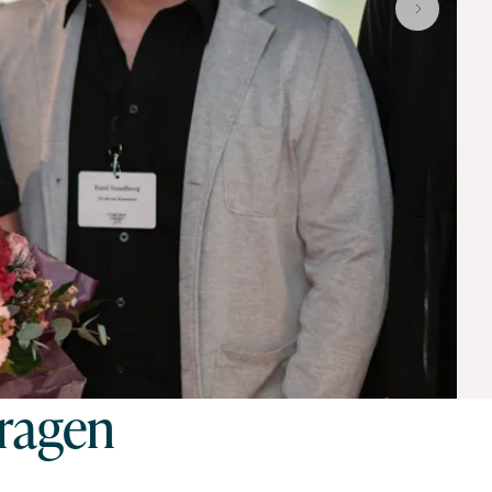
dragen