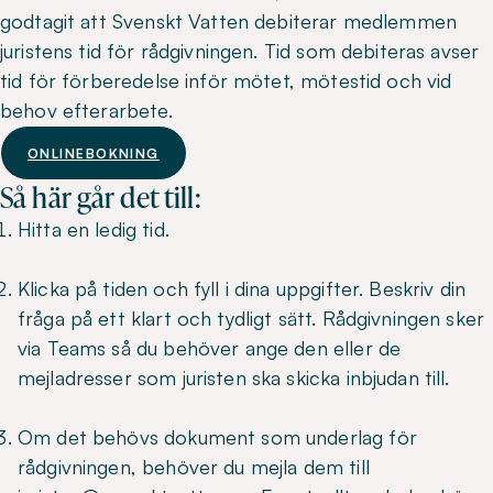
godtagit att Svenskt Vatten debiterar medlemmen
juristens tid för rådgivningen. Tid som debiteras avser
tid för förberedelse inför mötet, mötestid och vid
behov efterarbete.
ONLINEBOKNING
Så här går det till:
Hitta en ledig tid.
Klicka på tiden och fyll i dina uppgifter. Beskriv din
fråga på ett klart och tydligt sätt. Rådgivningen sker
via Teams så du behöver ange den eller de
mejladresser som juristen ska skicka inbjudan till.
Om det behövs dokument som underlag för
rådgivningen, behöver du mejla dem till