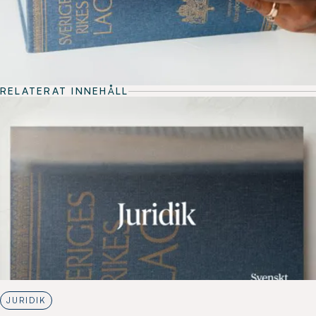
RELATERAT INNEHÅLL
JURIDIK