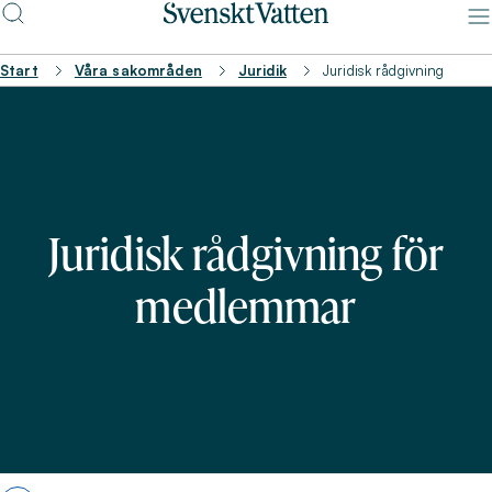
Start
Våra sakområden
Juridik
Juridisk rådgivning
Juridisk rådgivning för
medlemmar