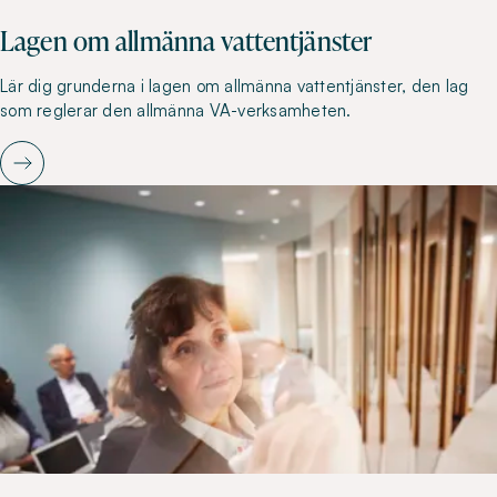
Lagen om allmänna vattentjänster
Lär dig grunderna i lagen om allmänna vattentjänster, den lag
som reglerar den allmänna VA-verksamheten.