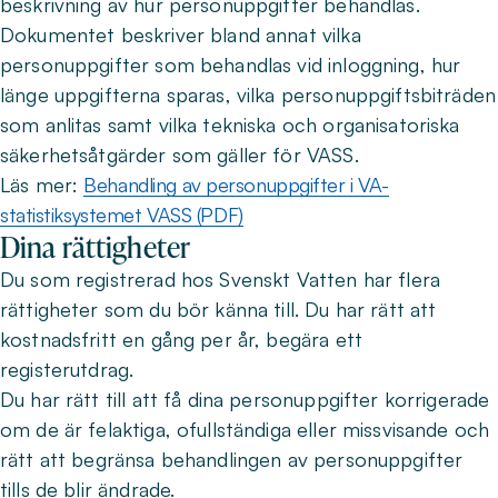
beskrivning av hur personuppgifter behandlas.
Dokumentet beskriver bland annat vilka
personuppgifter som behandlas vid inloggning, hur
länge uppgifterna sparas, vilka personuppgiftsbiträden
som anlitas samt vilka tekniska och organisatoriska
säkerhetsåtgärder som gäller för VASS.
Läs mer:
Behandling av personuppgifter i VA-
statistiksystemet VASS (PDF)
Dina rättigheter
Du som registrerad hos Svenskt Vatten har flera
rättigheter som du bör känna till. Du har rätt att
kostnadsfritt en gång per år, begära ett
registerutdrag.
Du har rätt till att få dina personuppgifter korrigerade
om de är felaktiga, ofullständiga eller missvisande och
rätt att begränsa behandlingen av personuppgifter
tills de blir ändrade.