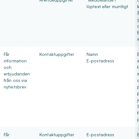
löptext eller muntligt
Får
Kontaktuppgifter
Namn
information
E-postadress
och
erbjudanden
från oss via
nyhetsbrev
Får
Kontaktuppgifter
E-postadress