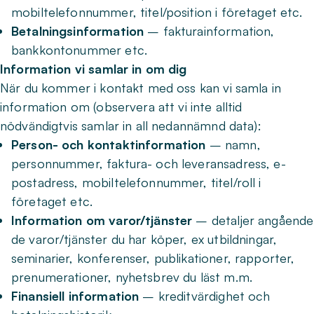
mobiltelefonnummer, titel/position i företaget etc.
Betalningsinformation
– fakturainformation,
bankkontonummer etc.
Information vi samlar in om dig
När du kommer i kontakt med oss kan vi samla in
information om (observera att vi inte alltid
nödvändigtvis samlar in all nedannämnd data):
Person- och kontaktinformation
– namn,
personnummer, faktura- och leveransadress, e-
postadress, mobiltelefonnummer, titel/roll i
företaget etc.
Information om varor/tjänster
– detaljer angående
de varor/tjänster du har köper, ex utbildningar,
seminarier, konferenser, publikationer, rapporter,
prenumerationer, nyhetsbrev du läst m.m.
Finansiell information
– kreditvärdighet och