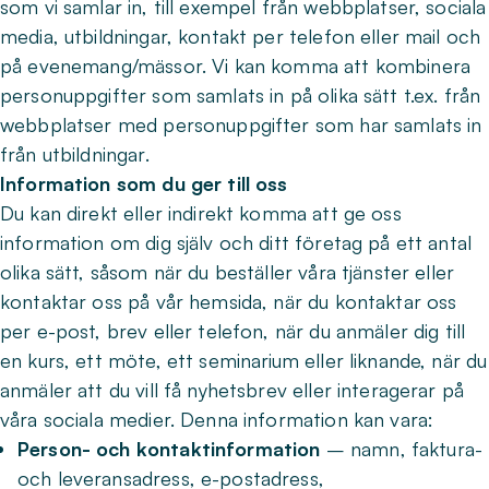
som vi samlar in, till exempel från webbplatser, sociala
media, utbildningar, kontakt per telefon eller mail och
på evenemang/mässor. Vi kan komma att kombinera
personuppgifter som samlats in på olika sätt t.ex. från
webbplatser med personuppgifter som har samlats in
från utbildningar.
Information som du ger till oss
Du kan direkt eller indirekt komma att ge oss
information om dig själv och ditt företag på ett antal
olika sätt, såsom när du beställer våra tjänster eller
kontaktar oss på vår hemsida, när du kontaktar oss
per e-post, brev eller telefon, när du anmäler dig till
en kurs, ett möte, ett seminarium eller liknande, när du
anmäler att du vill få nyhetsbrev eller interagerar på
våra sociala medier. Denna information kan vara:
Person- och kontaktinformation
– namn, faktura-
och leveransadress, e-postadress,