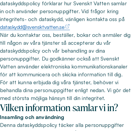
dataskyddspolicy förklarar hur Svenskt Vatten samlar
in och använder personuppgifter. Vid frågor kring
integritets- och dataskydd, vänligen kontakta oss på
dataskydd@svensktvatten.se
När du kontaktar oss, beställer, bokar och anmäler dig
till någon av våra tjänster så accepterar du vår
dataskyddspolicy och vår behandling av dina
personuppgifter. Du godkänner också att Svenskt
Vatten använder elektroniska kommunikationskanaler
för att kommunicera och skicka information till dig.
För att kunna erbjuda dig våra tjänster, behöver vi
behandla dina personuppgifter enligt nedan. Vi gör det
med största möjliga hänsyn till din integritet.
Vilken information samlar vi in?
Insamling och användning
Denna dataskyddspolicy täcker alla personuppgifter