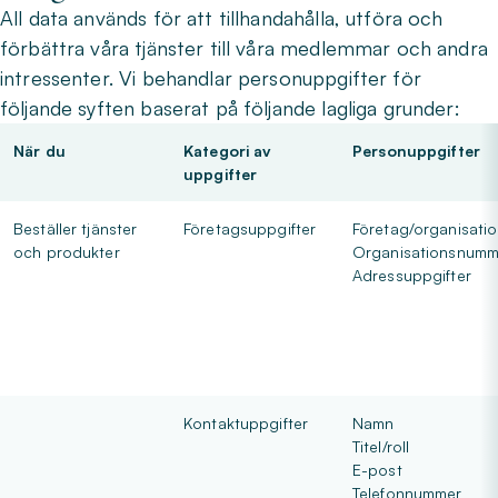
All data används för att tillhandahålla, utföra och
förbättra våra tjänster till våra medlemmar och andra
intressenter. Vi behandlar personuppgifter för
följande syften baserat på följande lagliga grunder:
När du
Kategori av
Personuppgifter
uppgifter
Beställer tjänster
Företagsuppgifter
Företag/organisati
och produkter
Organisationsnumm
Adressuppgifter
Kontaktuppgifter
Namn
Titel/roll
E-post
Telefonnummer