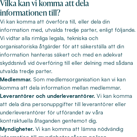
Vilka kan vi komma att dela
informationen till?
Vi kan komma att överföra till, eller dela din
information med, utvalda tredje parter, enligt följande.
Vi vidtar alla rimliga legala, tekniska och
organisatoriska åtgärder för att säkerställa att din
information hanteras säkert och med en adekvat
skyddsnivå vid överföring till eller delning med sådana
utvalda tredje parter.
Medlemmar.
Som medlemsorganisation kan vi kan
komma att dela information mellan medlemmar.
Leverantörer och underleverantörer.
Vi kan komma
att dela dina personuppgifter till leverantörer eller
underleverantörer för utförandet av våra
kontraktuella åtaganden gentemot dig.
Myndigheter.
Vi kan komma att lämna nödvändig