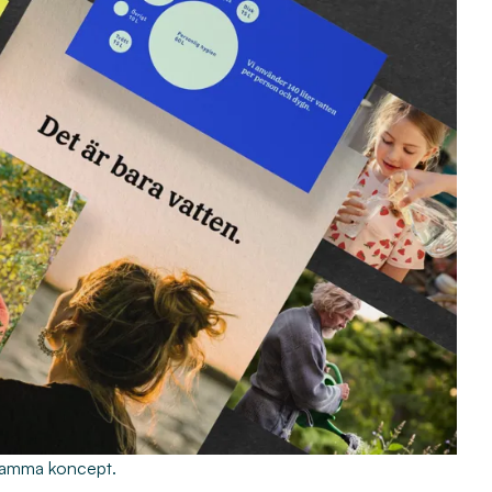
nsamma koncept.