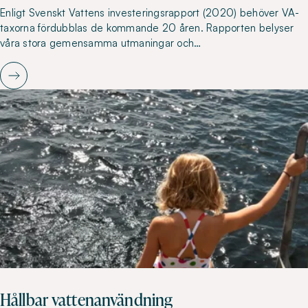
Enligt Svenskt Vattens investeringsrapport (2020) behöver VA-
taxorna fördubblas de kommande 20 åren. Rapporten belyser
våra stora gemensamma utmaningar och…
Hållbar vattenanvändning