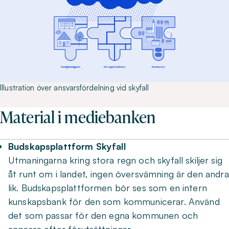
Illustration över ansvarsfördelning vid skyfall
Material i mediebanken
Budskapsplattform Skyfall
Utmaningarna kring stora regn och skyfall skiljer sig
åt runt om i landet, ingen översvämning är den andra
lik. Budskapsplattformen bör ses som en intern
kunskapsbank för den som kommunicerar. Använd
det som passar för den egna kommunen och