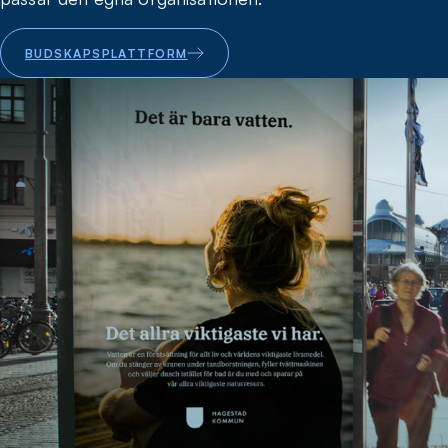
BUDSKAPSPLATTFORM