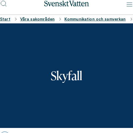
Start
Våra sakområden
Kommunikation och samverkan
Skyfall