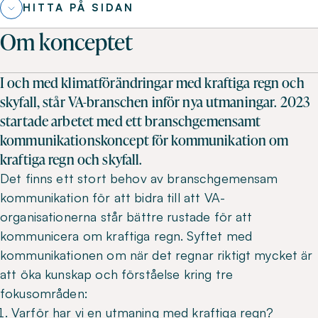
HITTA PÅ SIDAN
Om konceptet
I och med klimatförändringar med kraftiga regn och
skyfall, står VA-branschen inför nya utmaningar. 2023
startade arbetet med ett branschgemensamt
kommunikationskoncept för kommunikation om
kraftiga regn och skyfall.
Det finns ett stort behov av branschgemensam
kommunikation för att bidra till att VA-
organisationerna står bättre rustade för att
kommunicera om kraftiga regn. Syftet med
kommunikationen om när det regnar riktigt mycket är
att öka kunskap och förståelse kring tre
fokusområden:
Varför har vi en utmaning med kraftiga regn?