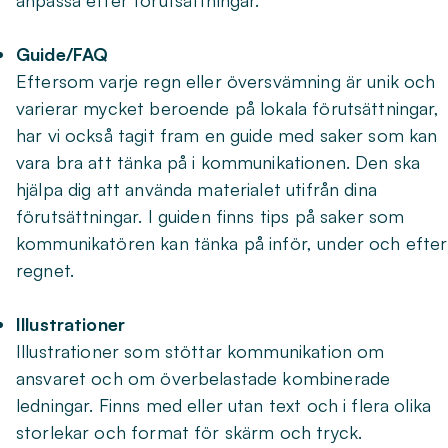
anpassa efter förutsättningar.
Guide/FAQ
Eftersom varje regn eller översvämning är unik och
varierar mycket beroende på lokala förutsättningar,
har vi också tagit fram en guide med saker som kan
vara bra att tänka på i kommunikationen. Den ska
hjälpa dig att använda materialet utifrån dina
förutsättningar. I guiden finns tips på saker som
kommunikatören kan tänka på inför, under och efter
regnet.
Illustrationer
Illustrationer som stöttar kommunikation om
ansvaret och om överbelastade kombinerade
ledningar. Finns med eller utan text och i flera olika
storlekar och format för skärm och tryck.