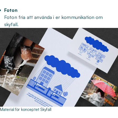
Foton
Foton fria att använda i er kommunikation om
skyfall.
Material för konceptet Skyfall