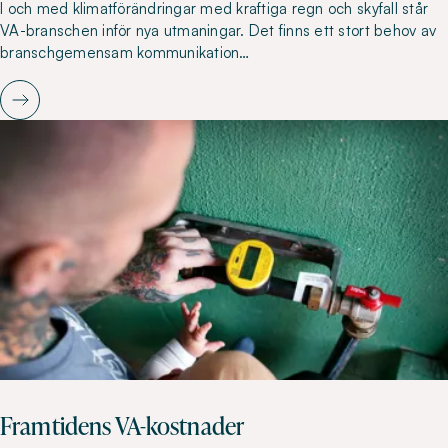
I och med klimatförändringar med kraftiga regn och skyfall står
VA-branschen inför nya utmaningar. Det finns ett stort behov av
branschgemensam kommunikation…
Framtidens VA-kostnader