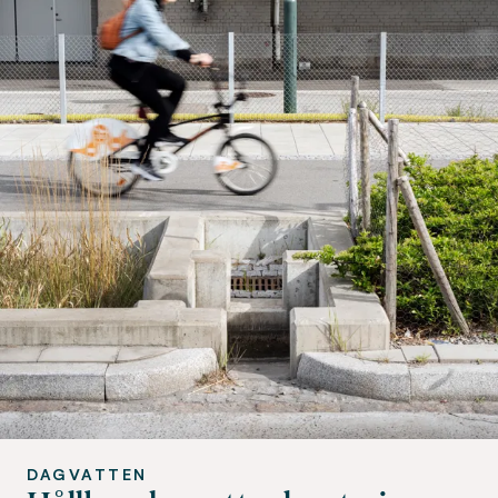
DAGVATTEN