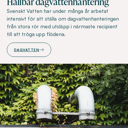
Hållbar dagvattenhantering
Svenskt Vatten har under många år arbetat
intensivt för att ställa om dagvattenhanteringen
från stora rör med utsläpp i närmaste recipient
till att tröga upp flödena.
DAGVATTEN