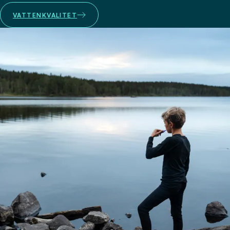
VATTENKVALITET