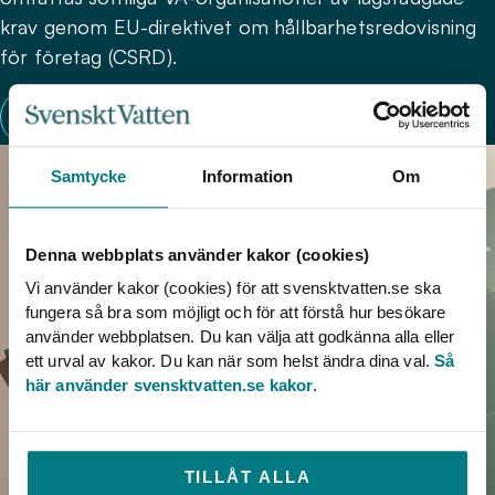
krav genom EU-direktivet om hållbarhetsredovisning
för företag (CSRD).
HÅLLBARHETSRAPPORTERING
Samtycke
Information
Om
Denna webbplats använder kakor (cookies)
Vi använder kakor (cookies) för att svensktvatten.se ska
fungera så bra som möjligt och för att förstå hur besökare
använder webbplatsen. Du kan välja att godkänna alla eller
ett urval av kakor. Du kan när som helst ändra dina val.
Så
här använder svensktvatten.se kakor
.
TILLÅT ALLA