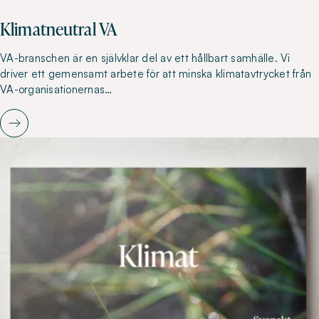
Klimatneutral VA
VA-branschen är en självklar del av ett hållbart samhälle. Vi
driver ett gemensamt arbete för att minska klimatavtrycket från
VA-organisationernas…