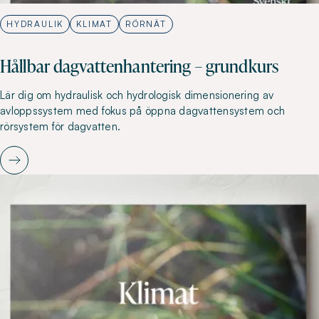
HYDRAULIK
KLIMAT
RÖRNÄT
Hållbar dagvattenhantering – grundkurs
Lär dig om hydraulisk och hydrologisk dimensionering av
avloppssystem med fokus på öppna dagvattensystem och
rörsystem för dagvatten.