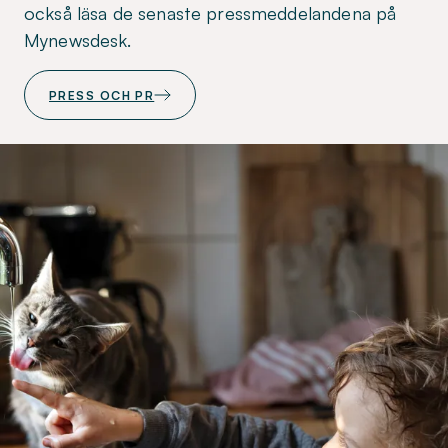
också läsa de senaste pressmeddelandena på
Mynewsdesk.
PRESS OCH PR