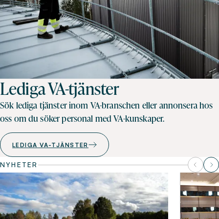
Lediga VA-tjänster
Sök lediga tjänster inom VA-branschen eller annonsera hos
oss om du söker personal med VA-kunskaper.
LEDIGA VA-TJÄNSTER
NYHETER