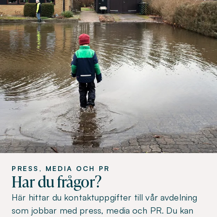
PRESS, MEDIA OCH PR
Har du frågor?
Här hittar du kontaktuppgifter till vår avdelning
som jobbar med press, media och PR. Du kan