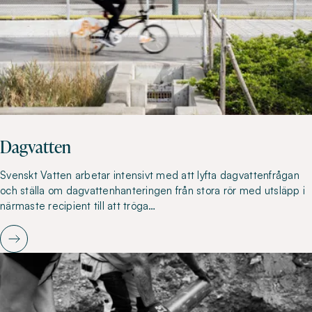
Dagvatten
Svenskt Vatten arbetar intensivt med att lyfta dagvattenfrågan
och ställa om dagvattenhanteringen från stora rör med utsläpp i
närmaste recipient till att tröga…