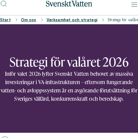
Start
Om oss
Verksamhet och strategi
Strategi för valå
Strategi för valåret 2026
Inför valet 2026 lyfter Svenskt Vatten behovet av massiva
investeringar i VA-infrastrukturen – eftersom fungerande
vatten- och avloppssystem är en avgörande förutsättning för
Sveriges välfärd, konkurrenskraft och beredskap.