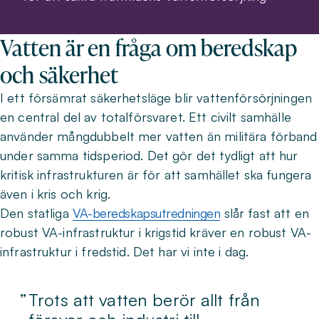
Vatten är en fråga om beredskap
och säkerhet
I ett försämrat säkerhetsläge blir vattenförsörjningen
en central del av totalförsvaret. Ett civilt samhälle
använder mångdubbelt mer vatten än militära förband
under samma tidsperiod. Det gör det tydligt att hur
kritisk infrastrukturen är för att samhället ska fungera
även i kris och krig.
Den statliga
VA-beredskapsutredningen
slår fast att en
robust VA-infrastruktur i krigstid kräver en robust VA-
infrastruktur i fredstid. Det har vi inte i dag.
Trots att vatten berör allt från