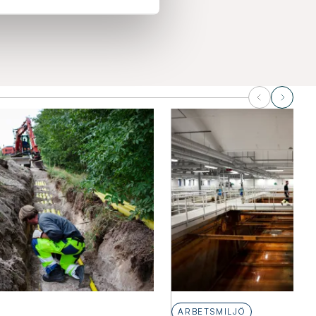
ARBETSMILJÖ