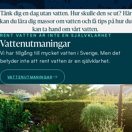
Tänk dig en dag utan vatten. Hur skulle den se ut? Här
kan du lära dig massor om vatten och få tips på hur du
kan ta hand om vårt vatten.
RENT VATTEN ÄR INTE EN SJÄLVKLARHET
Vattenutmaningar
Vi har tillgång till mycket vatten i Sverige. Men det
betyder inte att rent vatten är en självklarhet.
VATTENUTMANINGAR