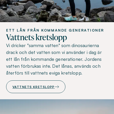
ETT LÅN FRÅN KOMMANDE GENERATIONER
Vattnets kretslopp
Vi dricker "samma vatten" som dinosaurierna
drack och det vatten som vi använder i dag är
ett lån från kommande generationer. Jordens
vatten förbrukas inte. Det lånas, används och
återförs till vattnets eviga kretslopp.
VATTNETS KRETSLOPP