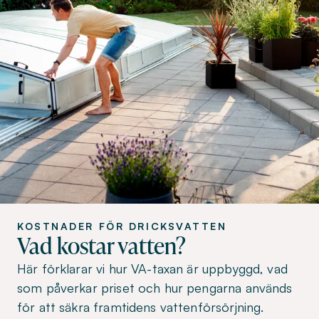
KOSTNADER FÖR DRICKSVATTEN
Vad kostar vatten?
Här förklarar vi hur VA-taxan är uppbyggd, vad
som påverkar priset och hur pengarna används
för att säkra framtidens vattenförsörjning.