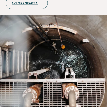
AVLOPPSFAKTA