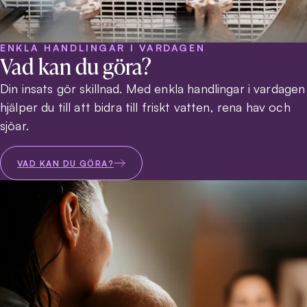
ENKLA HANDLINGAR I VARDAGEN
Vad kan du göra?
Din insats gör skillnad. Med enkla handlingar i vardagen
hjälper du till att bidra till friskt vatten, rena hav och
sjöar.
VAD KAN DU GÖRA?