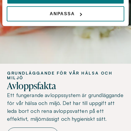
ANPASSA
GRUNDLÄGGANDE FÖR VÅR HÄLSA OCH
MILJÖ
Avloppsfakta
Ett fungerande avloppssystem är grundläggande
för vår hälsa och miljö. Det har till uppgift att
leda bort och rena avloppsvatten på ett
effektivt, miljömässigt och hygieniskt sätt.