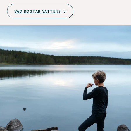
VAD KOSTAR VATTEN?