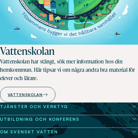
Vattenskolan
Vattenskolan har stängt, sök mer information hos din
hemkommun. Här tipsar vi om några andra bra material för
elever och lärare.
VATTENSKOLAN
TJÄNSTER OCH VERKTYG
UTBILDNING OCH KONFERENS
OM SVENSKT VATTEN