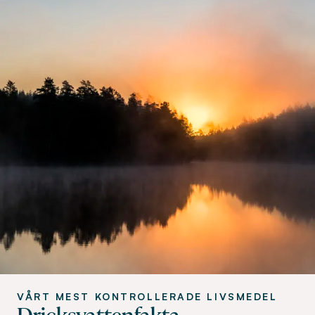
VÅRT MEST KONTROLLERADE LIVSMEDEL