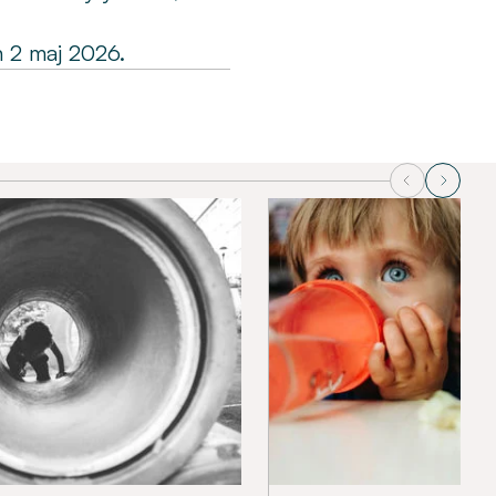
 2 maj 2026.