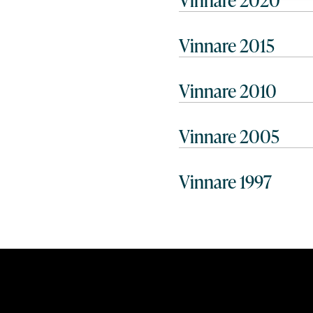
Vinnare 2020
Vinnare 2015
Vinnare 2010
Vinnare 2005
Vinnare 1997