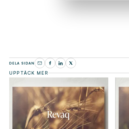
DELA SIDAN
UPPTÄCK MER