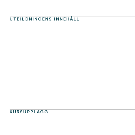
UTBILDNINGENS INNEHÅLL
KURSUPPLÄGG