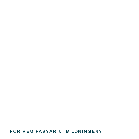
FÖR VEM PASSAR UTBILDNINGEN?