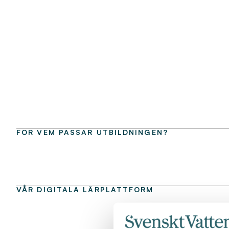
FÖR VEM PASSAR UTBILDNINGEN?
VÅR DIGITALA LÄRPLATTFORM