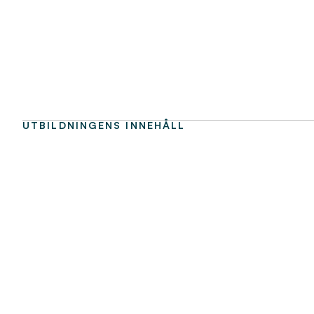
UTBILDNINGENS INNEHÅLL