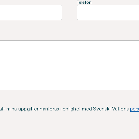
Telefon
tt mina uppgifter hanteras i enlighet med Svenskt Vattens
pers