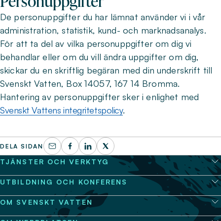
Personuppgifter
De personuppgifter du har lämnat använder vi i vår
administration, statistik, kund- och marknadsanalys.
För att ta del av vilka personuppgifter om dig vi
behandlar eller om du vill ändra uppgifter om dig,
skickar du en skriftlig begäran med din underskrift till
Svenskt Vatten, Box 14057, 167 14 Bromma.
Hantering av personuppgifter sker i enlighet med
Svenskt Vattens integritetspolicy
.
DELA SIDAN
TJÄNSTER OCH VERKTYG
UTBILDNING OCH KONFERENS
OM SVENSKT VATTEN