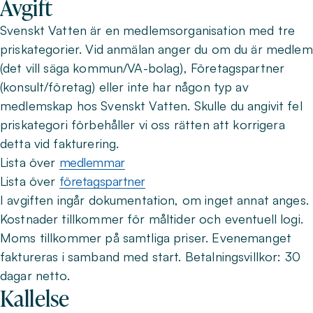
Avgift
Svenskt Vatten är en medlemsorganisation med tre
priskategorier. Vid anmälan anger du om du är medlem
(det vill säga kommun/VA-bolag), Företagspartner
(konsult/företag) eller inte har någon typ av
medlemskap hos Svenskt Vatten. Skulle du angivit fel
priskategori förbehåller vi oss rätten att korrigera
detta vid fakturering.
Lista över
medlemmar
Lista över
företagspartner
I avgiften ingår dokumentation, om inget annat anges.
Kostnader tillkommer för måltider och eventuell logi.
Moms tillkommer på samtliga priser. Evenemanget
faktureras i samband med start. Betalningsvillkor: 30
dagar netto.
Kallelse