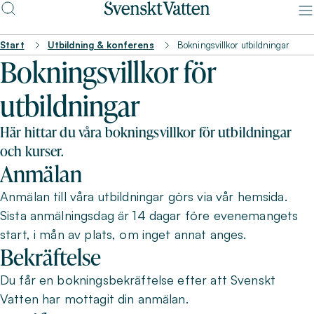
Start
Utbildning & konferens
Bokningsvillkor utbildningar
Bokningsvillkor för
utbildningar
Här hittar du våra bokningsvillkor för utbildningar
och kurser.
Anmälan
Anmälan till våra utbildningar görs via vår hemsida.
Sista anmälningsdag är 14 dagar före evenemangets
start, i mån av plats, om inget annat anges.
Bekräftelse
Du får en bokningsbekräftelse efter att Svenskt
Vatten har mottagit din anmälan.