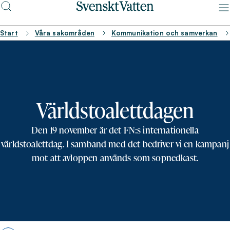
Start
Våra sakområden
Kommunikation och samverkan
Världstoalettdagen
Den 19 november är det FN:s internationella
världstoalettdag. I samband med det bedriver vi en kampanj
mot att avloppen används som sopnedkast.