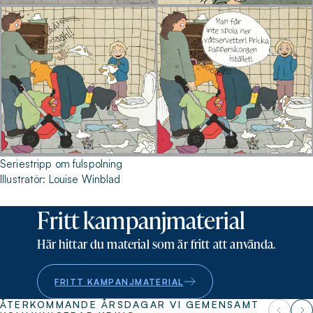
Seriestripp om fulspolning
Illustratör: Louise Winblad
Fritt kampanjmaterial
Här hittar du material som är fritt att använda.
FRITT KAMPANJMATERIAL
ÅTERKOMMANDE ÅRSDAGAR VI GEMENSAMT