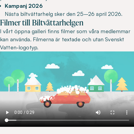
Kampanj 2026
Nästa biltvättarhelg sker den 25–26 april 2026.
Filmer till Biltvättarhelgen
I vårt öppna galleri finns filmer som våra medlemmar
kan använda. Filmerna är textade och utan Svenskt
Vatten-logotyp.