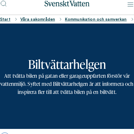
Start
Våra sakområden
Kommunikation och samverkan
Biltvättarhelgen
Att tvätta bilen på gatan eller garageuppfarten förstör vår
vattenmiljö. Syftet med Biltvättarhelgen är att informera och
inspirera fler till att tvätta bilen på en biltvätt.