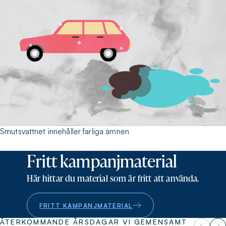
Smutsvattnet innehåller farliga ämnen
Fritt kampanjmaterial
Här hittar du material som är fritt att använda.
FRITT KAMPANJMATERIAL
ÅTERKOMMANDE ÅRSDAGAR VI GEMENSAMT