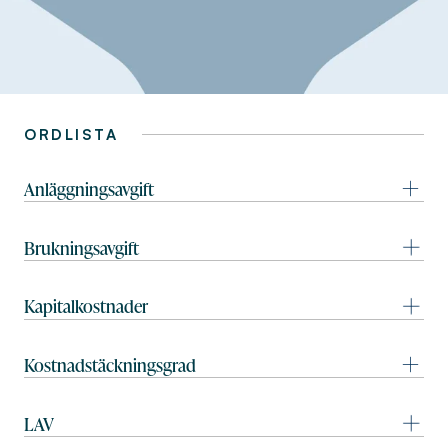
ORDLISTA
Anläggningsavgift
Brukningsavgift
Kapitalkostnader
Kostnadstäckningsgrad
LAV