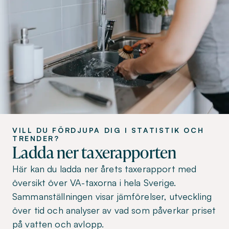
VILL DU FÖRDJUPA DIG I STATISTIK OCH
TRENDER?
Ladda ner taxerapporten
Här kan du ladda ner årets taxerapport med
översikt över VA-taxorna i hela Sverige.
Sammanställningen visar jämförelser, utveckling
över tid och analyser av vad som påverkar priset
på vatten och avlopp.