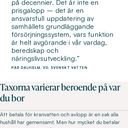
på decennier. Det är inte en
prisgalopp – det är en
ansvarsfull uppdatering av
samhällets grundläggande
försörjningssystem, vars funktion
är helt avgörande i vår vardag,
beredskap och
näringslivsutveckling.
PÄR DALHIELM, VD, SVENSKT VATTEN
Taxorna varierar beroende på var
du bor
Att betala för kranvatten och avlopp är en sak alla
hushåll har gemensamt. Men hur mycket du betalar