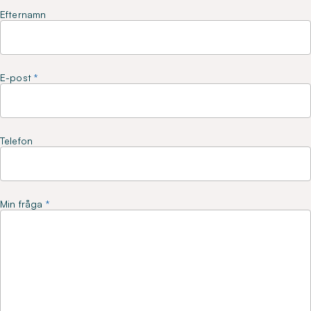
Efternamn
E-post
Telefon
Min fråga