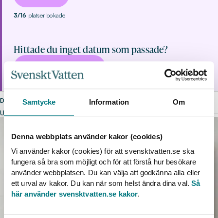
3/16
platser bokade
Hittade du inget datum som passade?
INTRESSEANMÄLAN
DELA SIDAN
Samtycke
Information
Om
UPPTÄCK MER
Denna webbplats använder kakor (cookies)
Vi använder kakor (cookies) för att svensktvatten.se ska
fungera så bra som möjligt och för att förstå hur besökare
använder webbplatsen. Du kan välja att godkänna alla eller
ett urval av kakor. Du kan när som helst ändra dina val.
Så
här använder svensktvatten.se kakor
.