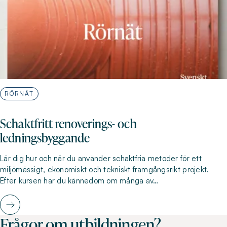
RÖRNÄT
Schaktfritt renoverings- och
ledningsbyggande
Lär dig hur och när du använder schaktfria metoder för ett
miljömässigt, ekonomiskt och tekniskt framgångsrikt projekt.
Efter kursen har du kännedom om många av…
Frågor om utbildningen?