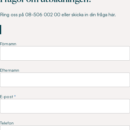
Ring oss på 08-506 002 00 eller skicka in din fråga här.
Förnamn
Efternamn
E-post
Telefon