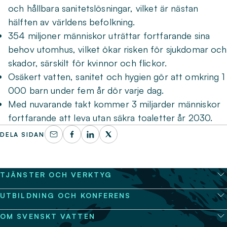
och hållbara sanitetslösningar, vilket är nästan
hälften av världens befolkning.
354 miljoner människor uträttar fortfarande sina
behov utomhus, vilket ökar risken för sjukdomar och
skador, särskilt för kvinnor och flickor.
Osäkert vatten, sanitet och hygien gör att omkring 1
000 barn under fem år dör varje dag.
Med nuvarande takt kommer 3 miljarder människor
fortfarande att leva utan säkra toaletter år 2030.
DELA SIDAN
TJÄNSTER OCH VERKTYG
UTBILDNING OCH KONFERENS
OM SVENSKT VATTEN