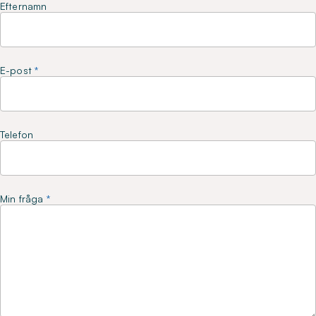
Efternamn
E-post
Telefon
Min fråga