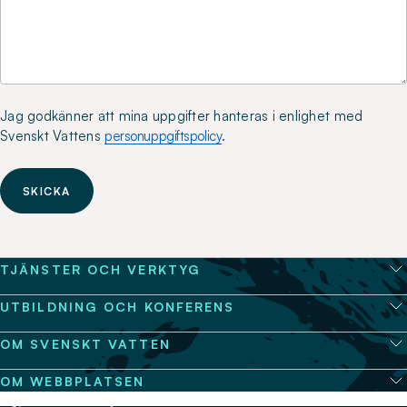
Jag godkänner att mina uppgifter hanteras i enlighet med
Svenskt Vattens
personuppgiftspolicy
.
SKICKA
TJÄNSTER OCH VERKTYG
UTBILDNING OCH KONFERENS
OM SVENSKT VATTEN
OM WEBBPLATSEN