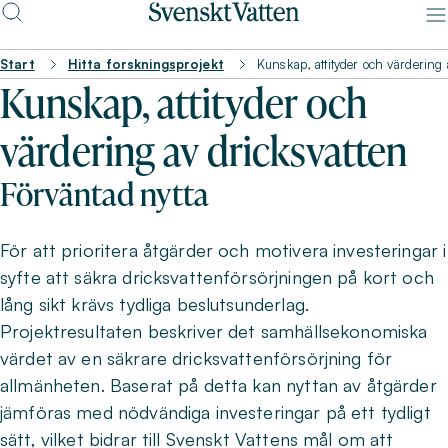
Start
Hitta forskningsprojekt
Kunskap, attityder och värdering 
Kunskap, attityder och
värdering av dricksvatten
Förväntad nytta
För att prioritera åtgärder och motivera investeringar i
syfte att säkra dricksvattenförsörjningen på kort och
lång sikt krävs tydliga beslutsunderlag.
Projektresultaten beskriver det samhällsekonomiska
värdet av en säkrare dricksvattenförsörjning för
allmänheten. Baserat på detta kan nyttan av åtgärder
jämföras med nödvändiga investeringar på ett tydligt
sätt, vilket bidrar till Svenskt Vattens mål om att