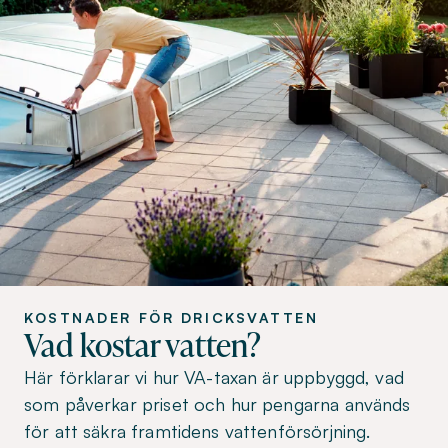
KOSTNADER FÖR DRICKSVATTEN
Vad kostar vatten?
Här förklarar vi hur VA-taxan är uppbyggd, vad
som påverkar priset och hur pengarna används
för att säkra framtidens vattenförsörjning.