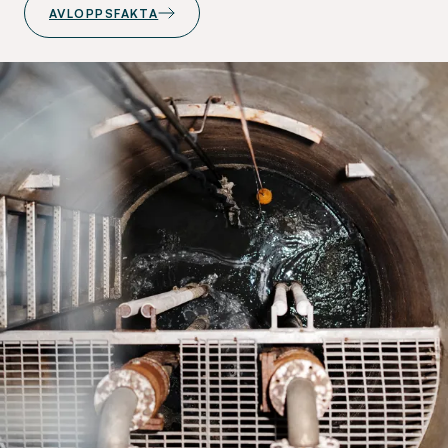
AVLOPPSFAKTA