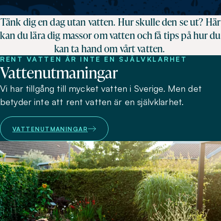
Tänk dig en dag utan vatten. Hur skulle den se ut? Här
kan du lära dig massor om vatten och få tips på hur du
kan ta hand om vårt vatten.
RENT VATTEN ÄR INTE EN SJÄLVKLARHET
Vattenutmaningar
Vi har tillgång till mycket vatten i Sverige. Men det
betyder inte att rent vatten är en självklarhet.
VATTENUTMANINGAR