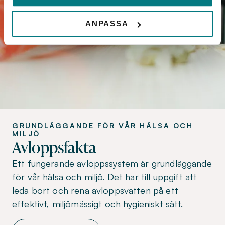
ANPASSA
GRUNDLÄGGANDE FÖR VÅR HÄLSA OCH
MILJÖ
Avloppsfakta
Ett fungerande avloppssystem är grundläggande
för vår hälsa och miljö. Det har till uppgift att
leda bort och rena avloppsvatten på ett
effektivt, miljömässigt och hygieniskt sätt.