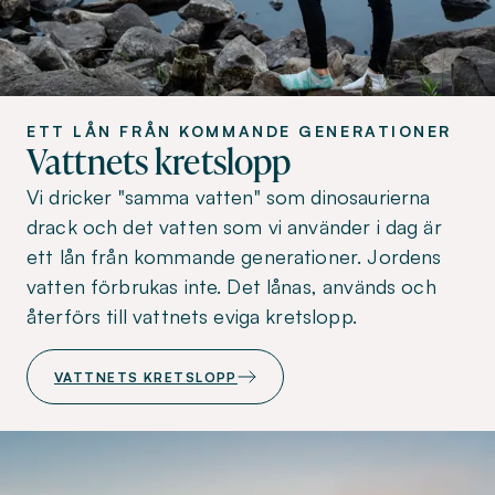
ETT LÅN FRÅN KOMMANDE GENERATIONER
Vattnets kretslopp
Vi dricker "samma vatten" som dinosaurierna
drack och det vatten som vi använder i dag är
ett lån från kommande generationer. Jordens
vatten förbrukas inte. Det lånas, används och
återförs till vattnets eviga kretslopp.
VATTNETS KRETSLOPP