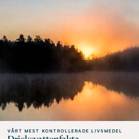
VÅRT MEST KONTROLLERADE LIVSMEDEL