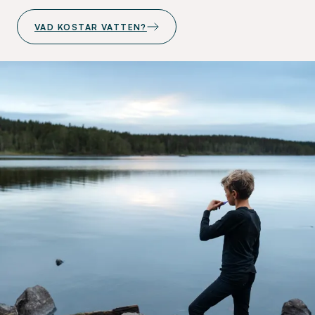
VAD KOSTAR VATTEN?