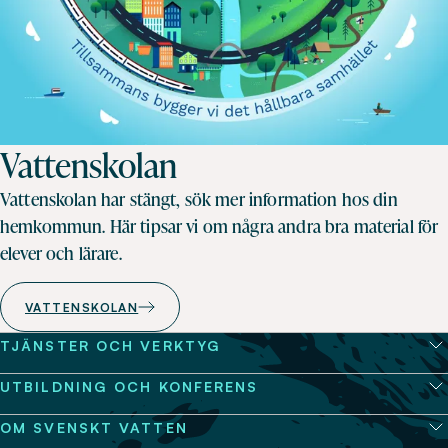
Vattenskolan
Vattenskolan har stängt, sök mer information hos din
hemkommun. Här tipsar vi om några andra bra material för
elever och lärare.
VATTENSKOLAN
TJÄNSTER OCH VERKTYG
UTBILDNING OCH KONFERENS
OM SVENSKT VATTEN