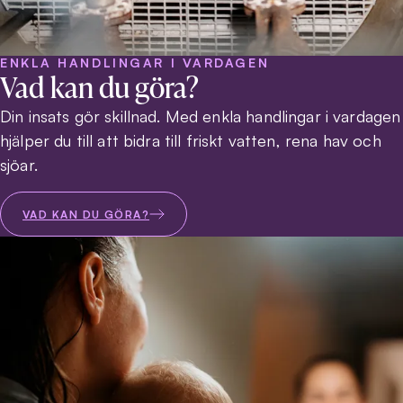
ENKLA HANDLINGAR I VARDAGEN
Vad kan du göra?
Din insats gör skillnad. Med enkla handlingar i vardagen
hjälper du till att bidra till friskt vatten, rena hav och
sjöar.
VAD KAN DU GÖRA?