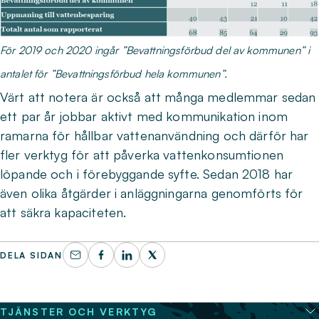
För 2019 och 2020 ingår ”Bevattningsförbud del av kommunen” i
antalet för ”Bevattningsförbud hela kommunen”.
Värt att notera är också att många medlemmar sedan
ett par år jobbar aktivt med kommunikation inom
ramarna för hållbar vattenanvändning och därför har
fler verktyg för att påverka vattenkonsumtionen
löpande och i förebyggande syfte. Sedan 2018 har
även olika åtgärder i anläggningarna genomförts för
att säkra kapaciteten.
DELA SIDAN
TJÄNSTER OCH VERKTYG