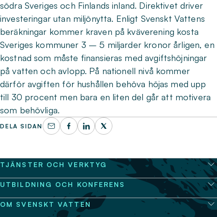
södra Sveriges och Finlands inland. Direktivet driver
investeringar utan miljönytta. Enligt Svenskt Vattens
beräkningar kommer kraven på kväverening kosta
Sveriges kommuner 3 – 5 miljarder kronor årligen, en
kostnad som måste finansieras med avgiftshöjningar
på vatten och avlopp. På nationell nivå kommer
därför avgiften för hushållen behöva höjas med upp
till 30 procent men bara en liten del går att motivera
som behövliga.
DELA SIDAN
TJÄNSTER OCH VERKTYG
UTBILDNING OCH KONFERENS
OM SVENSKT VATTEN