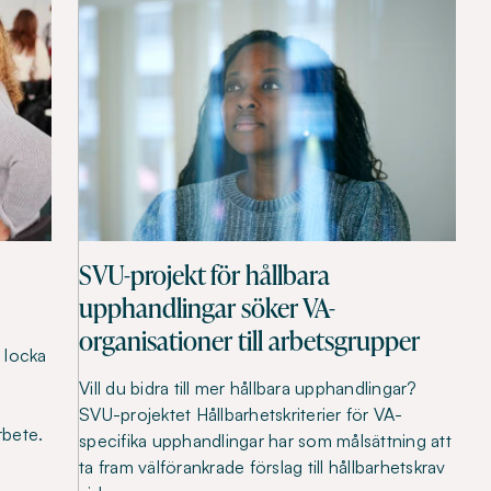
SVU-projekt för hållbara
upphandlingar söker VA-
organisationer till arbetsgrupper
 locka
Vill du bidra till mer hållbara upphandlingar?
SVU-projektet Hållbarhetskriterier för VA-
rbete.
specifika upphandlingar har som målsättning att
ta fram välförankrade förslag till hållbarhetskrav