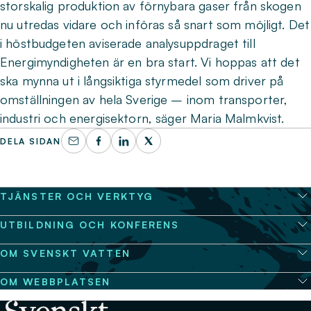
storskalig produktion av förnybara gaser från skogen
nu utredas vidare och införas så snart som möjligt. Det
i höstbudgeten aviserade analysuppdraget till
Energimyndigheten är en bra start. Vi hoppas att det
ska mynna ut i långsiktiga styrmedel som driver på
omställningen av hela Sverige – inom transporter,
industri och energisektorn, säger Maria Malmkvist.
DELA SIDAN
TJÄNSTER OCH VERKTYG
UTBILDNING OCH KONFERENS
OM SVENSKT VATTEN
OM WEBBPLATSEN