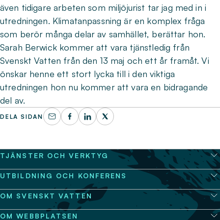
även tidigare arbeten som miljöjurist tar jag med in i
utredningen. Klimatanpassning är en komplex fråga
som berör många delar av samhället, berättar hon.
Sarah Berwick kommer att vara tjänstledig från
Svenskt Vatten från den 13 maj och ett år framåt. Vi
önskar henne ett stort lycka till i den viktiga
utredningen hon nu kommer att vara en bidragande
del av.
DELA SIDAN
TJÄNSTER OCH VERKTYG
UTBILDNING OCH KONFERENS
OM SVENSKT VATTEN
OM WEBBPLATSEN