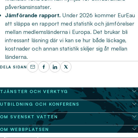
påverkansinsatser.
Jämförande rapport.
Under 2026 kommer EurEau
att släppa en rapport med statistik och jämförelser
mellan medlemsländerna i Europa. Det brukar bli
intressant läsning där vi kan se hur både läckage,
kostnader och annan statistik skiljer sig åt mellan
länderna.
DELA SIDAN
TJÄNSTER OCH VERKTYG
UTBILDNING OCH KONFERENS
OM SVENSKT VATTEN
OM WEBBPLATSEN