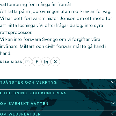
vattenrening för många år framåt.
Att lätta på miljöprövningen utan motkrav är fel väg.
Vi har bett försvarsminister Jonson om ett möte för
att hitta lösningar. Vi efterfrågar dialog, inte dyra
rättsprocesser.
Vi kan inte försvara Sverige om vi förgiftar våra
invånare. Militärt och civilt försvar måste gå hand i
hand.
DELA SIDAN
TJÄNSTER OCH VERKTYG
UTBILDNING OCH KONFERENS
OM SVENSKT VATTEN
OM WEBBPLATSEN