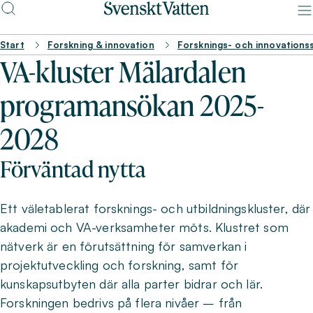
Start
Forskning & innovation
Forsknings- och innovations
VA-kluster Mälardalen
programansökan 2025-
2028
Förväntad nytta
Ett väletablerat forsknings- och utbildningskluster, där
akademi och VA-verksamheter möts. Klustret som
nätverk är en förutsättning för samverkan i
projektutveckling och forskning, samt för
kunskapsutbyten där alla parter bidrar och lär.
Forskningen bedrivs på flera nivåer – från