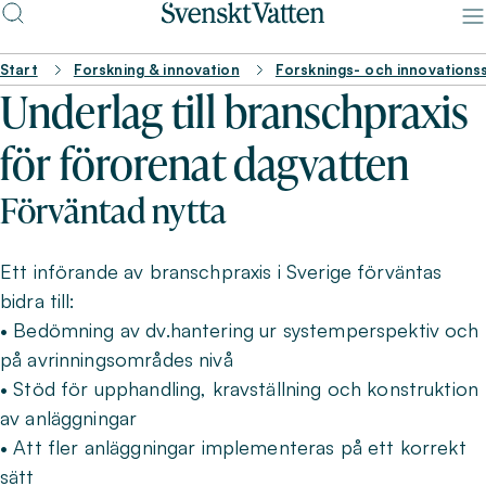
Start
Forskning & innovation
Forsknings- och innovations
Underlag till branschpraxis
för förorenat dagvatten
Förväntad nytta
Ett införande av branschpraxis i Sverige förväntas
bidra till:
• Bedömning av dv.hantering ur systemperspektiv och
på avrinningsområdes nivå
• Stöd för upphandling, kravställning och konstruktion
av anläggningar
• Att fler anläggningar implementeras på ett korrekt
sätt