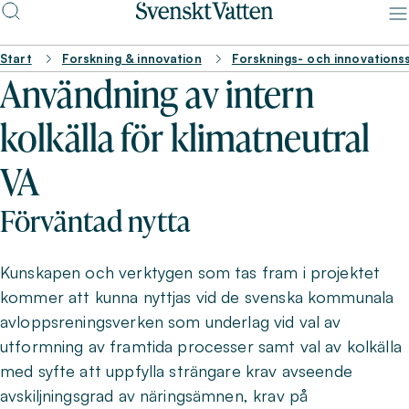
Start
Forskning & innovation
Forsknings- och innovations
Användning av intern
kolkälla för klimatneutral
VA
Förväntad nytta
Kunskapen och verktygen som tas fram i projektet
kommer att kunna nyttjas vid de svenska kommunala
avloppsreningsverken som underlag vid val av
utformning av framtida processer samt val av kolkälla
med syfte att uppfylla strängare krav avseende
avskiljningsgrad av näringsämnen, krav på