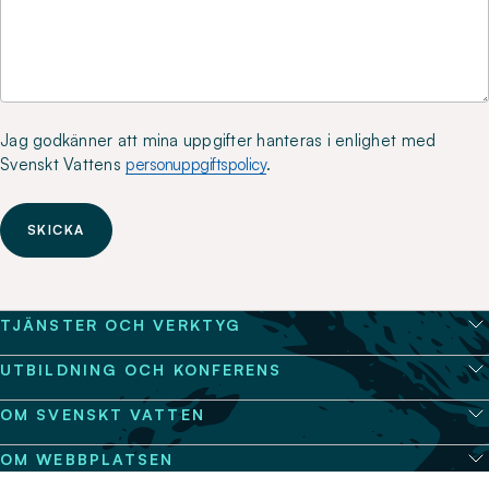
Jag godkänner att mina uppgifter hanteras i enlighet med
Svenskt Vattens
personuppgiftspolicy
.
SKICKA
TJÄNSTER OCH VERKTYG
UTBILDNING OCH KONFERENS
OM SVENSKT VATTEN
OM WEBBPLATSEN