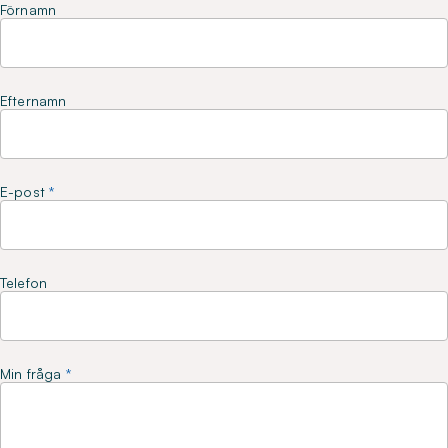
Förnamn
Efternamn
E-post
Telefon
Min fråga