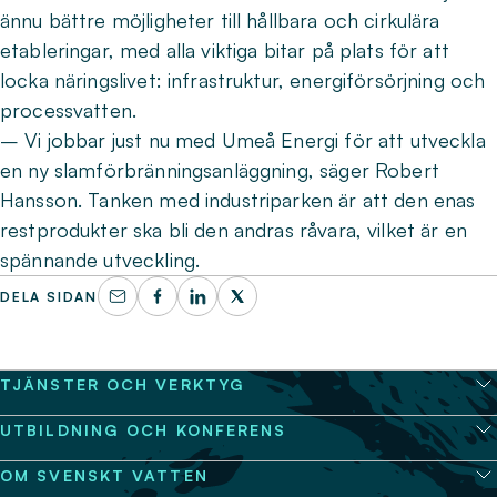
ännu bättre möjligheter till hållbara och cirkulära
etableringar, med alla viktiga bitar på plats för att
locka näringslivet: infrastruktur, energiförsörjning och
processvatten.
– Vi jobbar just nu med Umeå Energi för att utveckla
en ny slamförbränningsanläggning, säger Robert
Hansson. Tanken med industriparken är att den enas
restprodukter ska bli den andras råvara, vilket är en
spännande utveckling.
DELA SIDAN
TJÄNSTER OCH VERKTYG
UTBILDNING OCH KONFERENS
OM SVENSKT VATTEN