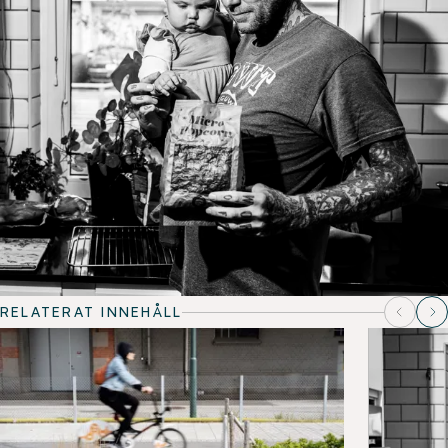
RELATERAT INNEHÅLL