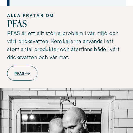
ALLA PRATAR OM
PFAS
PFAS är ett allt större problem i vår miljö och
vårt dricksvatten. Kemikalierna används i ett
stort antal produkter och återfinns både i vårt
dricksvatten och vår mat.
PFAS